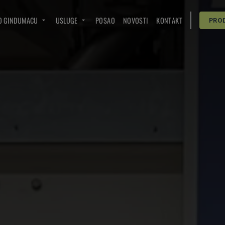
O GINDUMACU
USLUGE
POSAO
NOVOSTI
KONTAKT
PRO