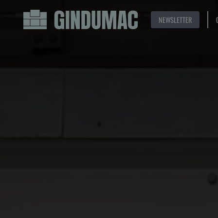
NEWSLETTER