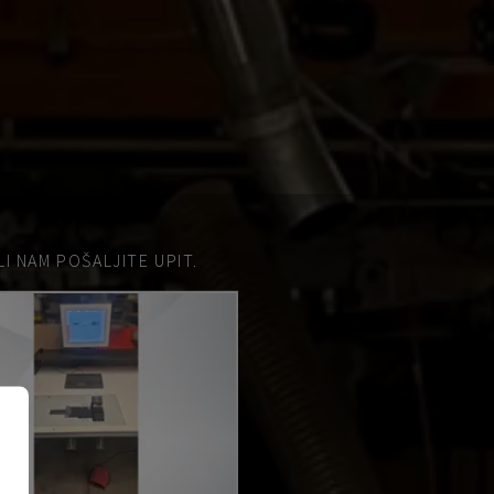
 NAM POŠALJITE UPIT.