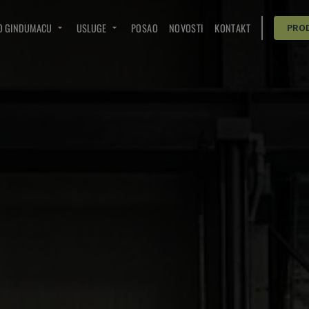
O GINDUMACU
USLUGE
POSAO
NOVOSTI
KONTAKT
PRO