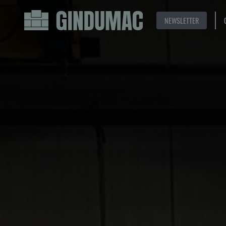
NEWSLETTER