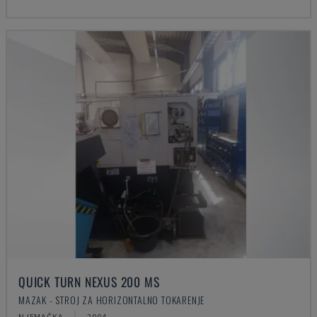
QUICK TURN NEXUS 200 MS
MAZAK - STROJ ZA HORIZONTALNO TOKARENJE
NJEMAČKA
2004