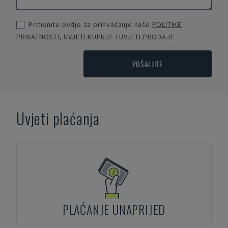
Pritisnite ovdje za prihvaćanje naše
POLITIKE
PRIVATNOSTI
,
UVJETI KUPNJE
i
UVJETI PRODAJE
POŠALJITE
Uvjeti plaćanja
PLAĆANJE UNAPRIJED