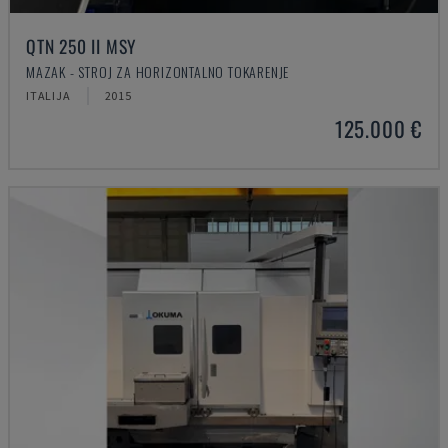
QTN 250 II MSY
MAZAK - STROJ ZA HORIZONTALNO TOKARENJE
ITALIJA
2015
125.000 €