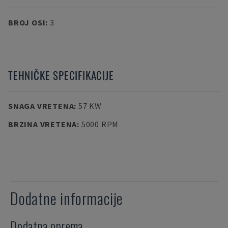
BROJ OSI
:
3
TEHNIČKE SPECIFIKACIJE
SNAGA VRETENA
:
57 KW
BRZINA VRETENA
:
5000 RPM
Dodatne informacije
Dodatna oprema