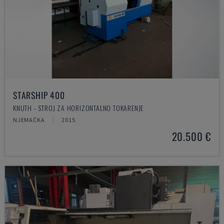
STARSHIP 400
KNUTH - STROJ ZA HORIZONTALNO TOKARENJE
NJEMAČKA
2015
20.500 €