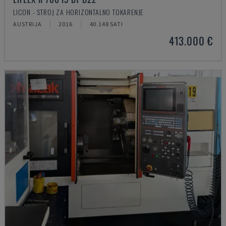
LICON - STROJ ZA HORIZONTALNO TOKARENJE
AUSTRIJA
2016
40.148 SATI
413.000 €