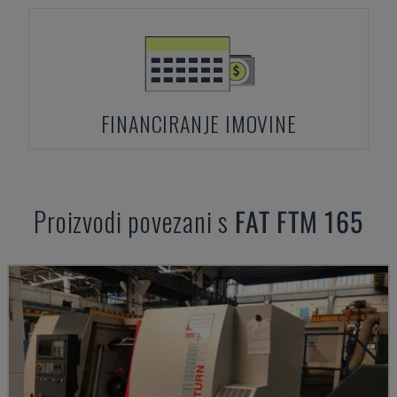
FINANCIRANJE IMOVINE
Proizvodi povezani s
FAT
FTM 165