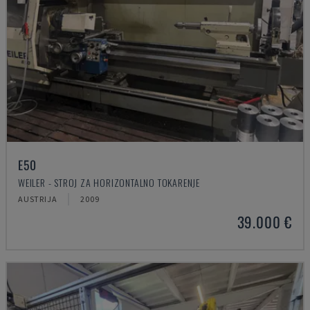
E50
WEILER - STROJ ZA HORIZONTALNO TOKARENJE
AUSTRIJA
2009
39.000 €