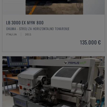
LB 3000 EX MYW 800
OKUMA - STROJ ZA HORIZONTALNO TOKARENJE
ITALIJA
2011
135.000 €