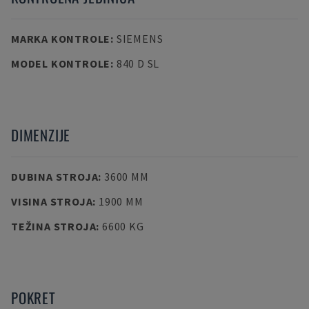
MARKA KONTROLE
:
SIEMENS
MODEL KONTROLE
:
840 D SL
DIMENZIJE
DUBINA STROJA
:
3600 MM
VISINA STROJA
:
1900 MM
TEŽINA STROJA
:
6600 KG
POKRET