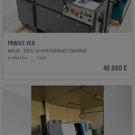
PRIMUS VCD
WEILER - STROJ ZA HORIZONTALNO TOKARENJE
NJEMAČKA
2018
40.000 €