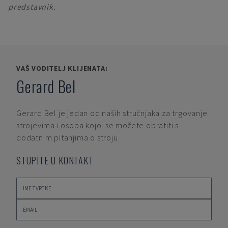
predstavnik.
VAŠ VODITELJ KLIJENATA:
Gerard Bel
Gerard Bel
je jedan od naših stručnjaka za trgovanje
strojevima i osoba kojoj se možete obratiti s
dodatnim pitanjima o stroju.
STUPITE U KONTAKT