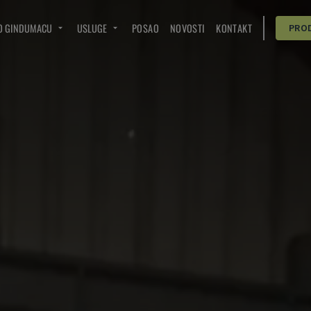
O GINDUMACU
USLUGE
POSAO
NOVOSTI
KONTAKT
PRO