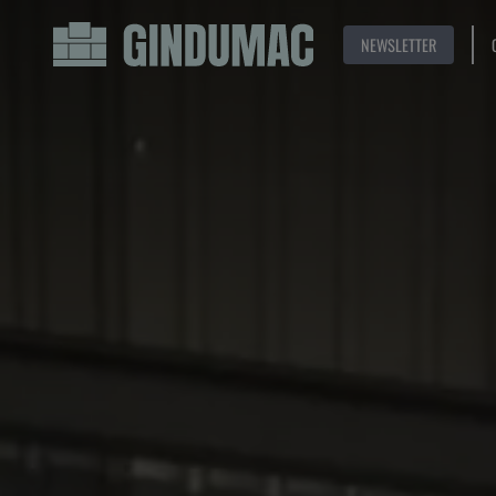
NEWSLETTER