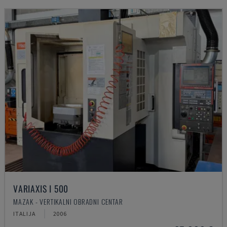
VARIAXIS I 500
MAZAK - VERTIKALNI OBRADNI CENTAR
ITALIJA
2006