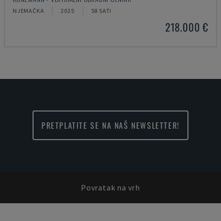
NJEMAČKA
2025
58 SATI
218.000 €
PRETPLATITE SE NA NAŠ NEWSLETTER!
Povratak na vrh