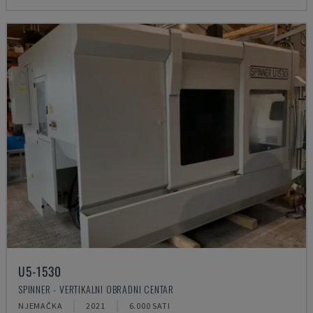
U5-1530
SPINNER - VERTIKALNI OBRADNI CENTAR
NJEMAČKA
2021
6.000 SATI