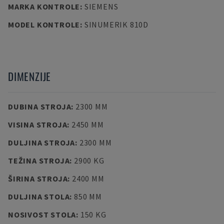
MARKA KONTROLE
:
SIEMENS
MODEL KONTROLE
:
SINUMERIK 810D
DIMENZIJE
DUBINA STROJA
:
2300 MM
VISINA STROJA
:
2450 MM
DULJINA STROJA
:
2300 MM
TEŽINA STROJA
:
2900 KG
ŠIRINA STROJA
:
2400 MM
DULJINA STOLA
:
850 MM
NOSIVOST STOLA
:
150 KG