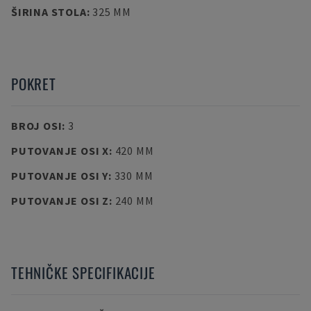
ŠIRINA STOLA
:
325 MM
POKRET
BROJ OSI
:
3
PUTOVANJE OSI X
:
420 MM
PUTOVANJE OSI Y
:
330 MM
PUTOVANJE OSI Z
:
240 MM
TEHNIČKE SPECIFIKACIJE