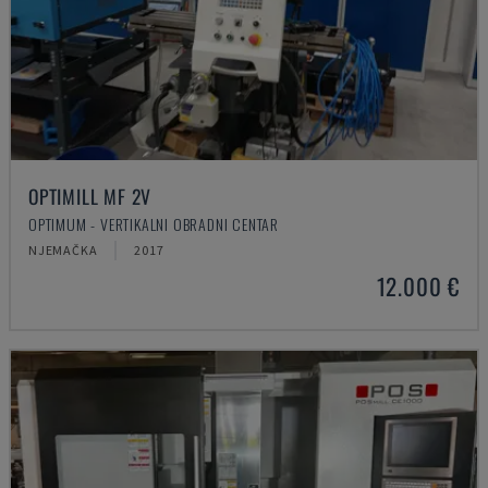
OPTIMILL MF 2V
OPTIMUM - VERTIKALNI OBRADNI CENTAR
NJEMAČKA
2017
12.000 €