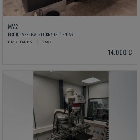
MV2
EIKON - VERTIKALNI OBRADNI CENTAR
NIZOZEMSKA
2003
14.000 €