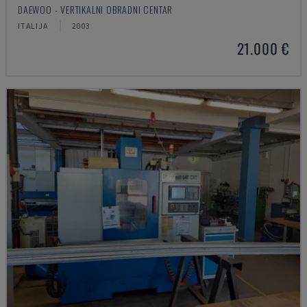
DAEWOO - VERTIKALNI OBRADNI CENTAR
ITALIJA
2003
21.000 €