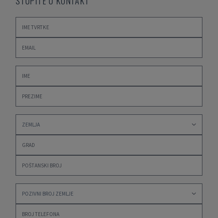
STUPITE U KONTAKT