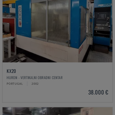
KX20
HURON - VERTIKALNI OBRADNI CENTAR
PORTUGAL
2002
38.000 €