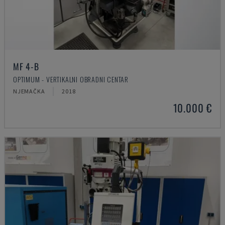
MF 4-B
OPTIMUM - VERTIKALNI OBRADNI CENTAR
NJEMAČKA
2018
10.000 €