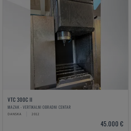
VTC 300C II
MAZAK - VERTIKALNI OBRADNI CENTAR
DANSKA
2012
45.000 €