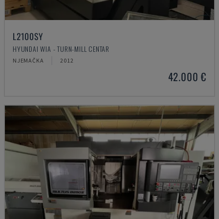
L2100SY
HYUNDAI WIA - TURN-MILL CENTAR
NJEMAČKA
2012
42.000 €