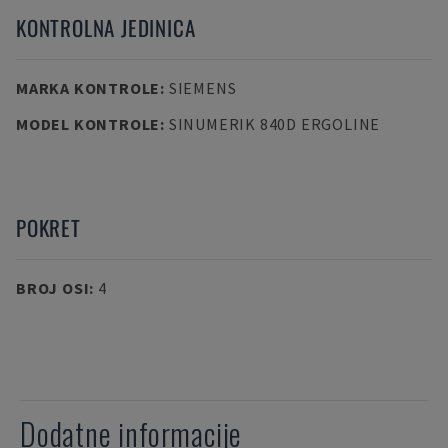
KONTROLNA JEDINICA
MARKA KONTROLE
:
SIEMENS
MODEL KONTROLE
:
SINUMERIK 840D ERGOLINE
POKRET
BROJ OSI
:
4
Dodatne informacije