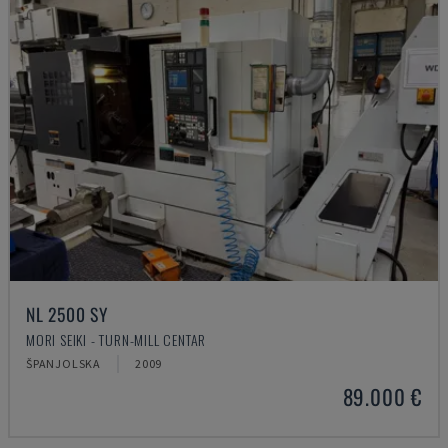
NL 2500 SY
MORI SEIKI - TURN-MILL CENTAR
ŠPANJOLSKA
2009
89.000 €