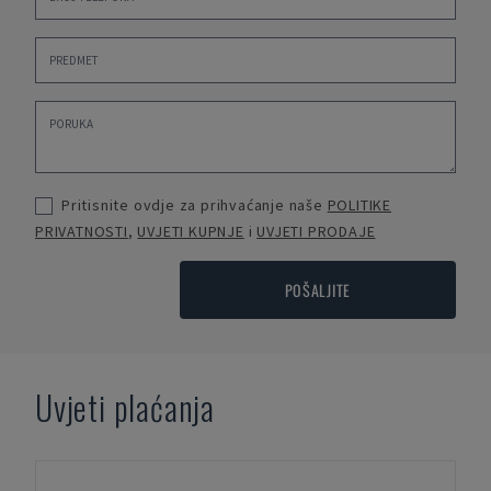
Pritisnite ovdje za prihvaćanje naše
POLITIKE
PRIVATNOSTI
,
UVJETI KUPNJE
i
UVJETI PRODAJE
POŠALJITE
Uvjeti plaćanja