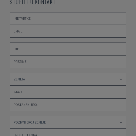
STUPITE U KONTAKT