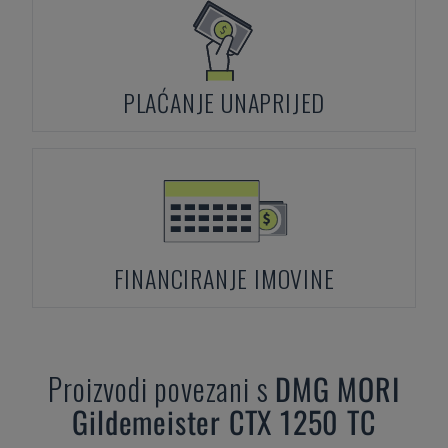
PLAĆANJE UNAPRIJED
FINANCIRANJE IMOVINE
Proizvodi povezani s
DMG MORI
Gildemeister CTX 1250 TC