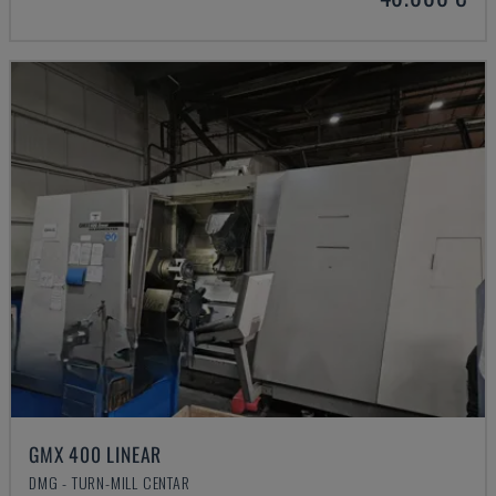
GMX 400 LINEAR
DMG - TURN-MILL CENTAR