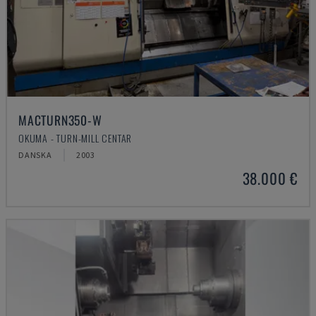
MACTURN350-W
OKUMA - TURN-MILL CENTAR
DANSKA
2003
38.000 €