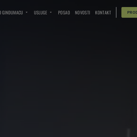
O GINDUMACU
USLUGE
POSAO
NOVOSTI
KONTAKT
PRO