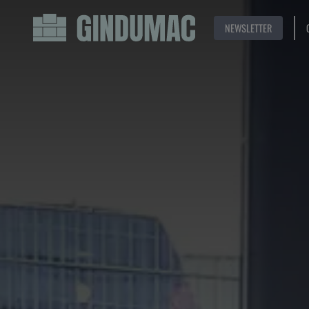
NEWSLETTER