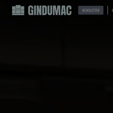
NEWSLETTER