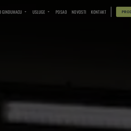
O GINDUMACU
USLUGE
POSAO
NOVOSTI
KONTAKT
PRO