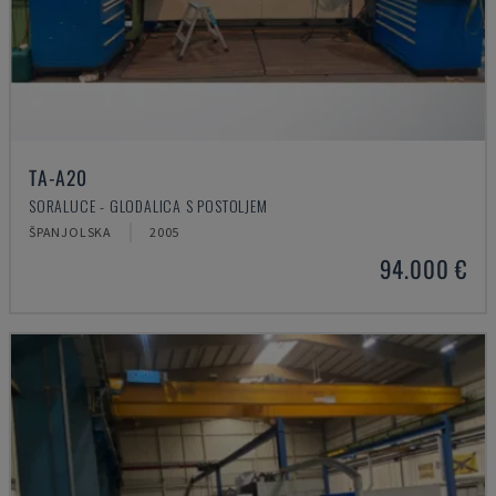
TA-A20
SORALUCE - GLODALICA S POSTOLJEM
ŠPANJOLSKA
2005
94.000 €