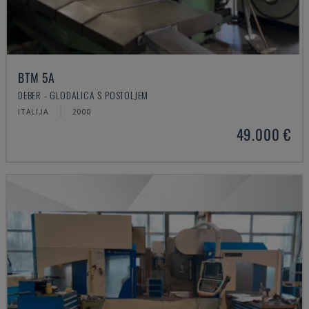
BTM 5A
DEBER - GLODALICA S POSTOLJEM
ITALIJA
2000
49.000 €