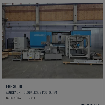
FBE 3000
AUERBACH - GLODALICA S POSTOLJEM
NJEMAČKA
2011