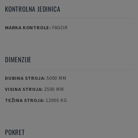
KONTROLNA JEDINICA
MARKA KONTROLE
:
FAGOR
DIMENZIJE
DUBINA STROJA
:
5000 MM
VISINA STROJA
:
2500 MM
TEŽINA STROJA
:
12000 KG
POKRET