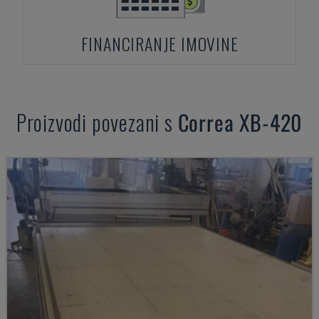
FINANCIRANJE IMOVINE
Proizvodi povezani s
Correa
XB-420