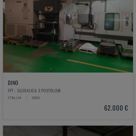
DINO
FPT - GLODALICA S POSTOLJEM
ITALIJA
2002
62.000 €