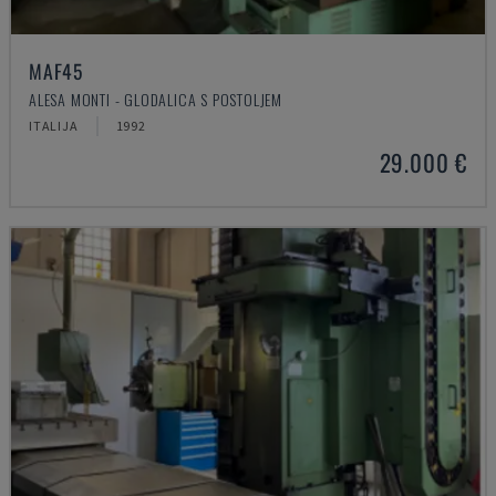
MAF45
ALESA MONTI - GLODALICA S POSTOLJEM
ITALIJA
1992
29.000 €