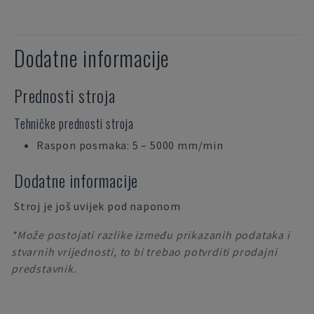
Dodatne informacije
Prednosti stroja
Tehničke prednosti stroja
Raspon posmaka: 5 – 5000 mm/min
Dodatne informacije
Stroj je još uvijek pod naponom
*Može postojati razlike između prikazanih podataka i
stvarnih vrijednosti, to bi trebao potvrditi prodajni
predstavnik.