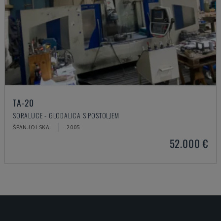
TA-20
SORALUCE - GLODALICA S POSTOLJEM
ŠPANJOLSKA
2005
52.000 €