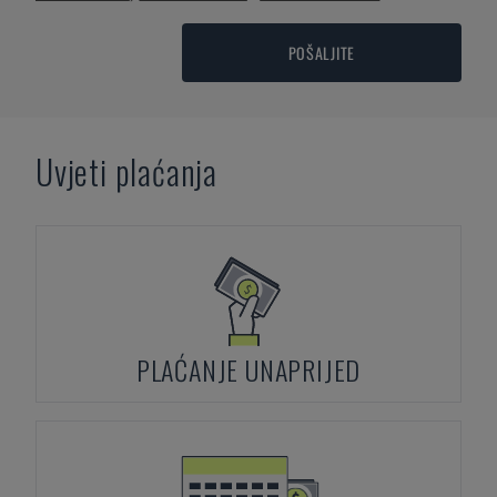
POŠALJITE
Uvjeti plaćanja
PLAĆANJE UNAPRIJED