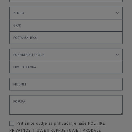
Pritisnite ovdje za prihvaćanje naše
POLITIKE
PRIVATNOSTI
,
UVJETI KUPNJE
i
UVJETI PRODAJE