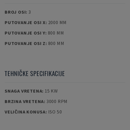
BROJ OSI
:
3
PUTOVANJE OSI X
:
2000 MM
PUTOVANJE OSI Y
:
800 MM
PUTOVANJE OSI Z
:
800 MM
TEHNIČKE SPECIFIKACIJE
SNAGA VRETENA
:
15 KW
BRZINA VRETENA
:
3000 RPM
VELIČINA KONUSA
:
ISO 50