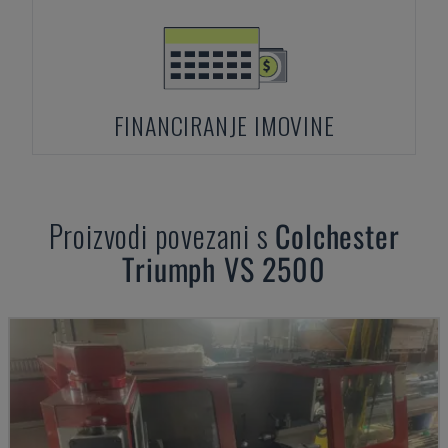
FINANCIRANJE IMOVINE
Proizvodi povezani s
Colchester
Triumph VS 2500