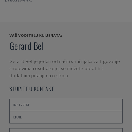
VAŠ VODITELJ KLIJENATA:
Gerard Bel
Gerard Bel
je jedan od naših stručnjaka za trgovanje
strojevima i osoba kojoj se možete obratiti s
dodatnim pitanjima o stroju.
STUPITE U KONTAKT