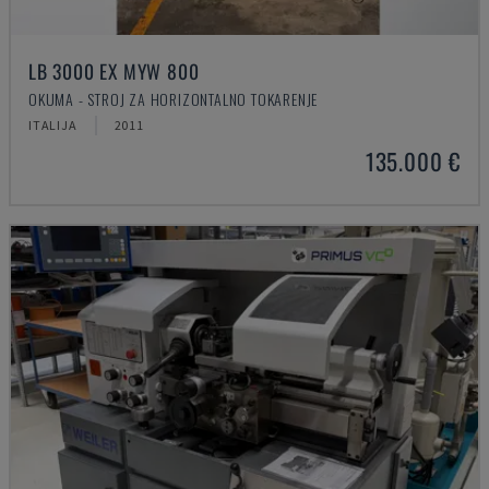
LB 3000 EX MYW 800
OKUMA - STROJ ZA HORIZONTALNO TOKARENJE
ITALIJA
2011
135.000 €