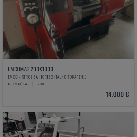
EMCOMAT 200X1000
EMCO - STROJ ZA HORIZONTALNO TOKARENJE
NJEMAČKA
2001
14.000 €