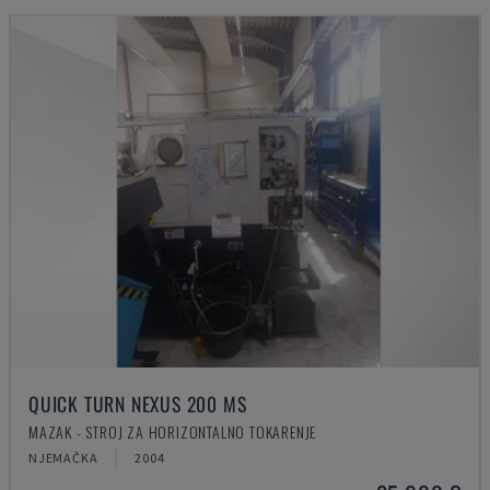
QUICK TURN NEXUS 200 MS
MAZAK - STROJ ZA HORIZONTALNO TOKARENJE
NJEMAČKA
2004