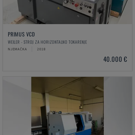
PRIMUS VCD
WEILER - STROJ ZA HORIZONTALNO TOKARENJE
NJEMAČKA
2018
40.000 €