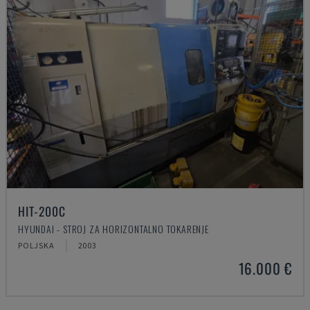
HIT-200C
HYUNDAI - STROJ ZA HORIZONTALNO TOKARENJE
POLJSKA
2003
16.000 €