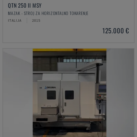
QTN 250 II MSY
MAZAK - STROJ ZA HORIZONTALNO TOKARENJE
ITALIJA
2015
125.000 €