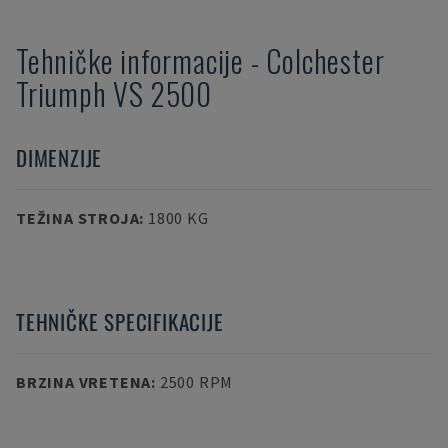
Tehničke informacije
-
Colchester
Triumph VS 2500
DIMENZIJE
TEŽINA STROJA
:
1800 KG
TEHNIČKE SPECIFIKACIJE
BRZINA VRETENA
:
2500 RPM