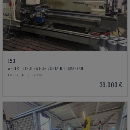
E50
WEILER - STROJ ZA HORIZONTALNO TOKARENJE
AUSTRIJA
2009
39.000 €