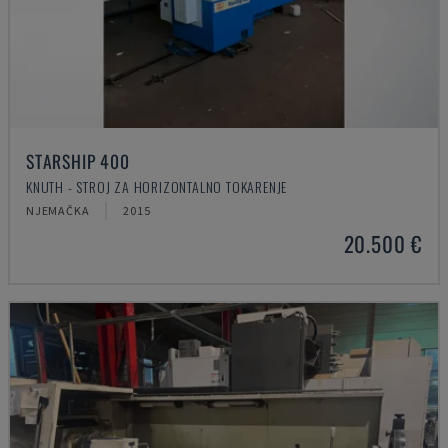
STARSHIP 400
KNUTH - STROJ ZA HORIZONTALNO TOKARENJE
NJEMAČKA
2015
20.500 €