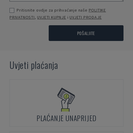
Pritisnite ovdje za prihvaćanje naše
POLITIKE
PRIVATNOSTI
,
UVJETI KUPNJE
i
UVJETI PRODAJE
POŠALJITE
Uvjeti plaćanja
PLAĆANJE UNAPRIJED