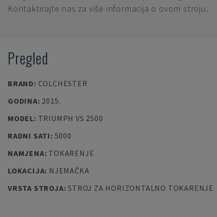
Kontaktirajte nas za više informacija o ovom stroju.
Pregled
BRAND
:
COLCHESTER
GODINA
:
2015.
MODEL
:
TRIUMPH VS 2500
RADNI SATI
:
5000
NAMJENA
:
TOKARENJE
LOKACIJA
:
NJEMAČKA
VRSTA STROJA
:
STROJ ZA HORIZONTALNO TOKARENJE