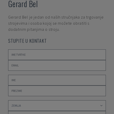
Gerard Bel
Gerard Bel
je jedan od naših stručnjaka za trgovanje
strojevima i osoba kojoj se možete obratiti s
dodatnim pitanjima o stroju.
STUPITE U KONTAKT