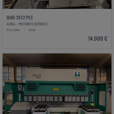
QHD-2512 PLC
ADIRA - PRITISNITE KOČNICU
POLJSKA
2009
14.000 €