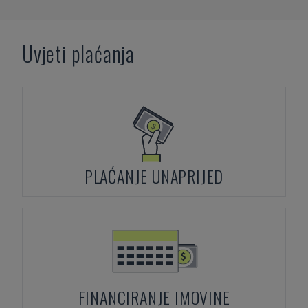
Uvjeti plaćanja
PLAĆANJE UNAPRIJED
FINANCIRANJE IMOVINE