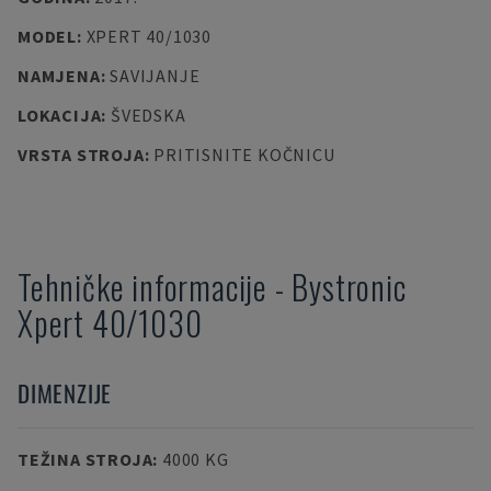
MODEL
:
XPERT 40/1030
NAMJENA
:
SAVIJANJE
LOKACIJA
:
ŠVEDSKA
VRSTA STROJA
:
PRITISNITE KOČNICU
Tehničke informacije
-
Bystronic
Xpert 40/1030
DIMENZIJE
TEŽINA STROJA
:
4000 KG