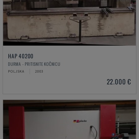
HAP 40200
DURMA - PRITISNITE KOČNICU
POLJSKA
2003
22.000 €