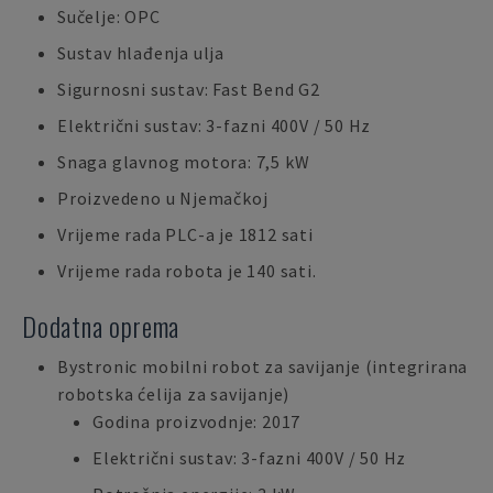
Sučelje: OPC
Sustav hlađenja ulja
Sigurnosni sustav: Fast Bend G2
Električni sustav: 3-fazni 400V / 50 Hz
Snaga glavnog motora: 7,5 kW
Proizvedeno u Njemačkoj
Vrijeme rada PLC-a je 1812 sati
Vrijeme rada robota je 140 sati.
Dodatna oprema
Bystronic mobilni robot za savijanje (integrirana
robotska ćelija za savijanje)
Godina proizvodnje: 2017
Električni sustav: 3-fazni 400V / 50 Hz