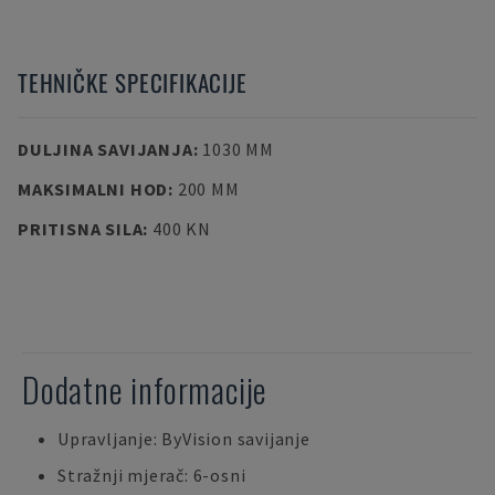
TEHNIČKE SPECIFIKACIJE
DULJINA SAVIJANJA
:
1030 MM
MAKSIMALNI HOD
:
200 MM
PRITISNA SILA
:
400 KN
Dodatne informacije
Upravljanje: ByVision savijanje
Stražnji mjerač: 6-osni