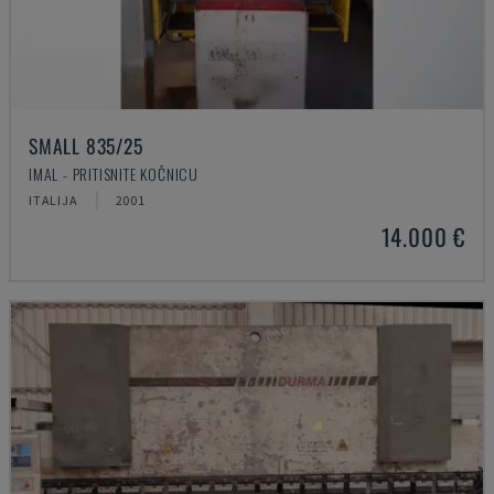
SMALL 835/25
IMAL - PRITISNITE KOČNICU
ITALIJA
2001
14.000 €