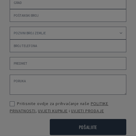
Pritisnite ovdje za prihvaćanje naše
POLITIKE
PRIVATNOSTI
,
UVJETI KUPNJE
i
UVJETI PRODAJE
POŠALJITE