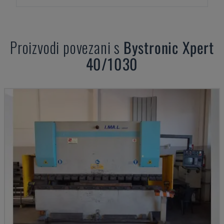
Proizvodi povezani s
Bystronic
Xpert
40/1030