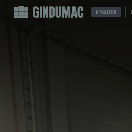
NEWSLETTER