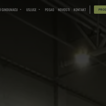
O GINDUMACU
USLUGE
POSAO
NOVOSTI
KONTAKT
PRO