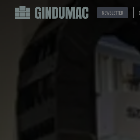
NEWSLETTER