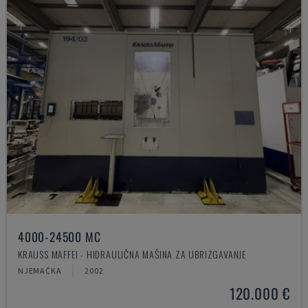
4000-24500 MC
KRAUSS MAFFEI - HIDRAULIČNA MAŠINA ZA UBRIZGAVANJE
NJEMAČKA
2002
120.000 €