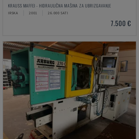
KRAUSS MAFFEI - HIDRAULIČNA MAŠINA ZA UBRIZGAVANJE
IRSKA
2001
26.000 SATI
7.500 €