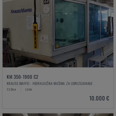
KM 350-1900 C2
KRAUSS MAFFEI - HIDRAULIČNA MAŠINA ZA UBRIZGAVANJE
ČEŠKA
2006
10.000 €