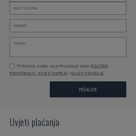
Pritisnite ovdje za prihvaćanje naše
POLITIKE
PRIVATNOSTI
,
UVJETI KUPNJE
i
UVJETI PRODAJE
POŠALJITE
Uvjeti plaćanja