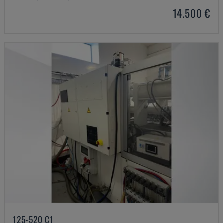
14.500 €
125-520 C1