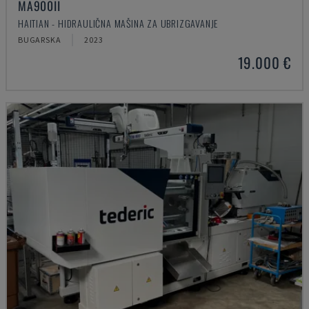
MA900ІІ
HAITIAN - HIDRAULIČNA MAŠINA ZA UBRIZGAVANJE
BUGARSKA
2023
19.000 €