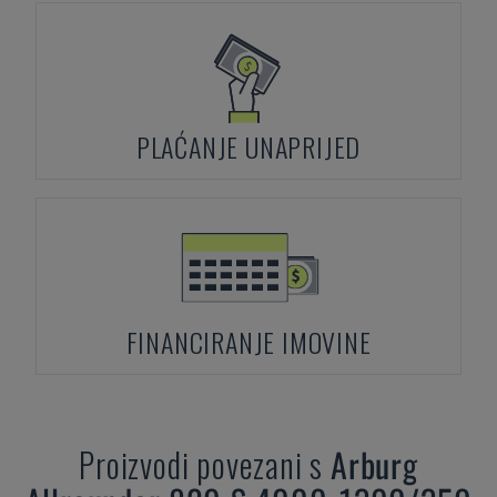
PLAĆANJE UNAPRIJED
FINANCIRANJE IMOVINE
Proizvodi povezani s
Arburg