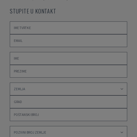
STUPITE U KONTAKT