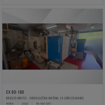
CX 80-180
KRAUSS MAFFEI - HIDRAULIČNA MAŠINA ZA UBRIZGAVANJE
IRSKA
2010
80.000 SATI