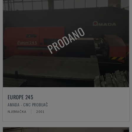
PRODANO
EUROPE 245
AMADA - CNC PROBIJAČ
NJEMAČKA
2001