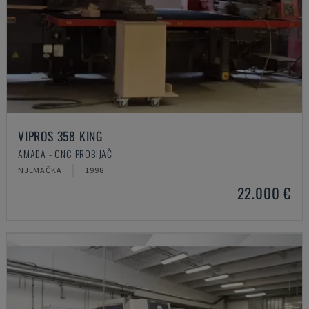
VIPROS 358 KING
AMADA - CNC PROBIJAČ
NJEMAČKA
1998
22.000 €