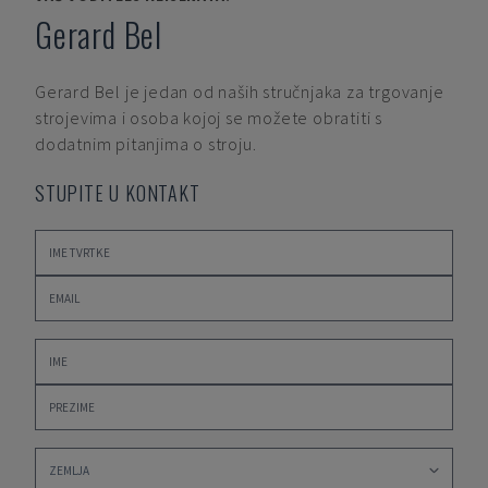
Gerard Bel
Gerard Bel
je jedan od naših stručnjaka za trgovanje
strojevima i osoba kojoj se možete obratiti s
dodatnim pitanjima o stroju.
STUPITE U KONTAKT