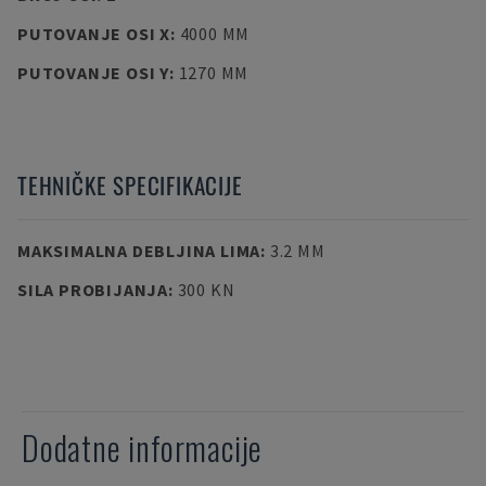
PUTOVANJE OSI X
:
4000 MM
PUTOVANJE OSI Y
:
1270 MM
TEHNIČKE SPECIFIKACIJE
MAKSIMALNA DEBLJINA LIMA
:
3.2 MM
SILA PROBIJANJA
:
300 KN
Dodatne informacije