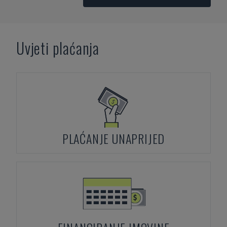
Uvjeti plaćanja
PLAĆANJE UNAPRIJED