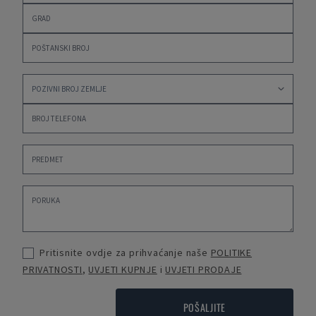
Pritisnite ovdje za prihvaćanje naše
POLITIKE
PRIVATNOSTI
,
UVJETI KUPNJE
i
UVJETI PRODAJE
POŠALJITE