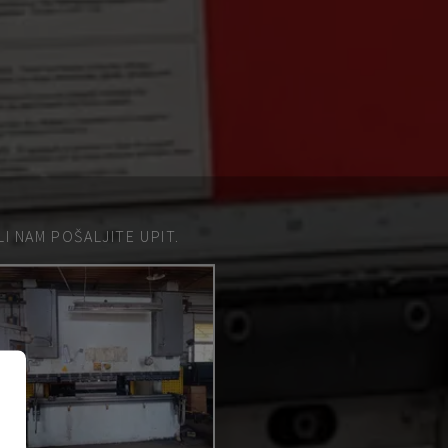
 NAM POŠALJITE UPIT.