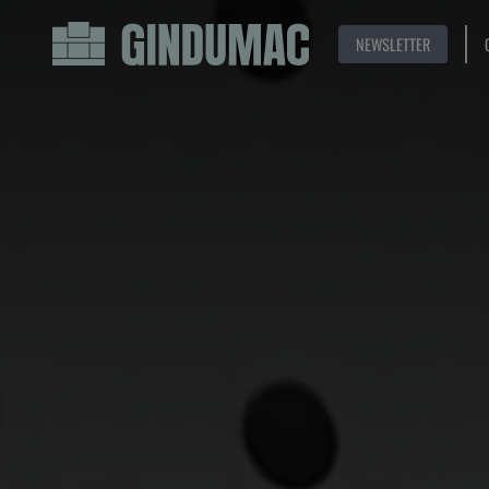
NEWSLETTER