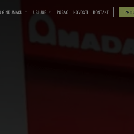
O GINDUMACU
USLUGE
POSAO
NOVOSTI
KONTAKT
PRO