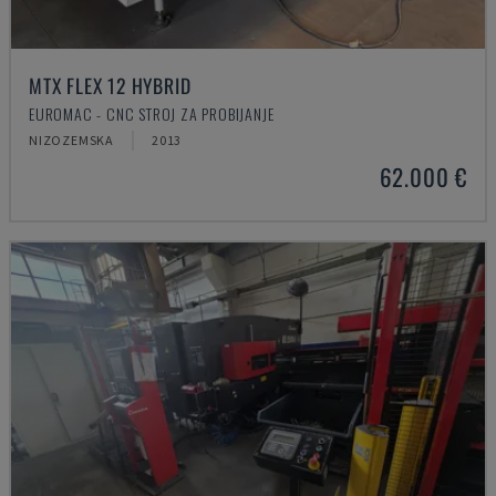
MTX FLEX 12 HYBRID
EUROMAC - CNC STROJ ZA PROBIJANJE
NIZOZEMSKA
2013
62.000 €