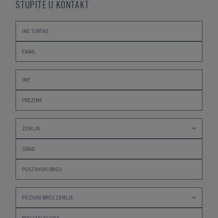
STUPITE U KONTAKT