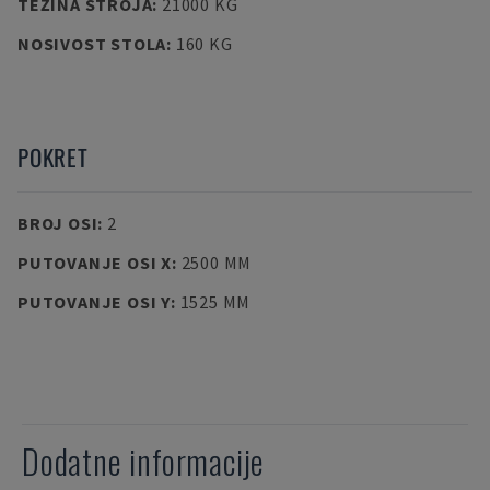
TEŽINA STROJA
:
21000 KG
NOSIVOST STOLA
:
160 KG
POKRET
BROJ OSI
:
2
PUTOVANJE OSI X
:
2500 MM
PUTOVANJE OSI Y
:
1525 MM
Dodatne informacije