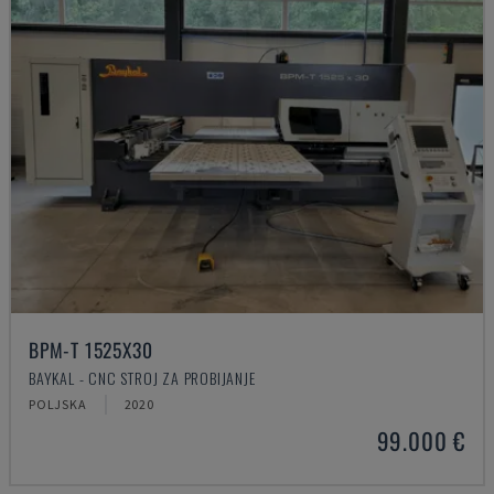
BPM-T 1525X30
BAYKAL - CNC STROJ ZA PROBIJANJE
POLJSKA
2020
99.000 €