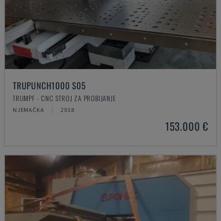
TRUPUNCH1000 S05
TRUMPF - CNC STROJ ZA PROBIJANJE
NJEMAČKA
2018
153.000 €