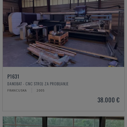
P1631
DANOBAT - CNC STROJ ZA PROBIJANJE
FRANCUSKA
2005
38.000 €