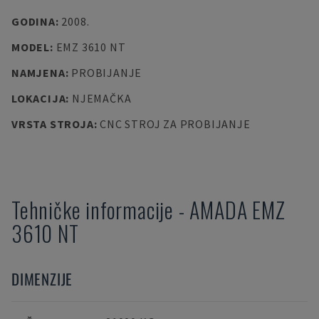
GODINA
:
2008.
MODEL
:
EMZ 3610 NT
NAMJENA
:
PROBIJANJE
LOKACIJA
:
NJEMAČKA
VRSTA STROJA
:
CNC STROJ ZA PROBIJANJE
Tehničke informacije
-
AMADA
EMZ
3610 NT
DIMENZIJE