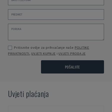
Pritisnite ovdje za prihvaćanje naše
POLITIKE
PRIVATNOSTI
,
UVJETI KUPNJE
i
UVJETI PRODAJE
POŠALJITE
Uvjeti plaćanja