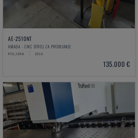
AE-2510NT
AMADA - CNC STROJ ZA PROBIJANJE
POLJSKA
2016
135.000 €