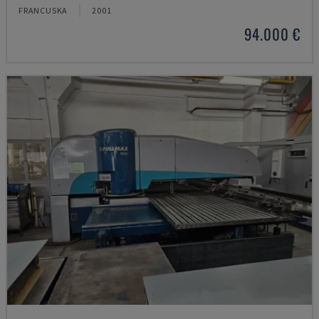
FRANCUSKA
2001
94.000 €