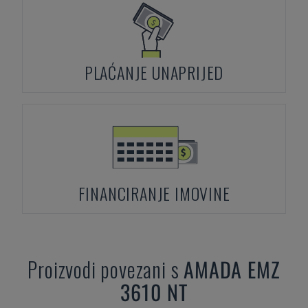
PLAĆANJE UNAPRIJED
FINANCIRANJE IMOVINE
Proizvodi povezani s
AMADA
EMZ
3610 NT