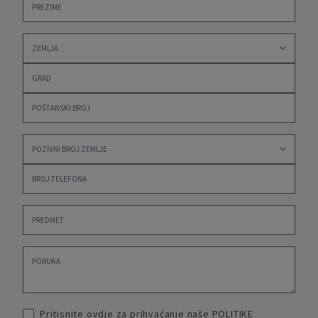
Pritisnite ovdje za prihvaćanje naše
POLITIKE