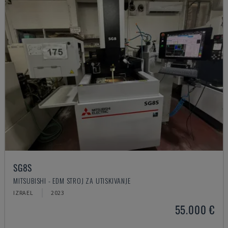
SG8S
MITSUBISHI - EDM STROJ ZA UTISKIVANJE
IZRAEL
2023
55.000 €