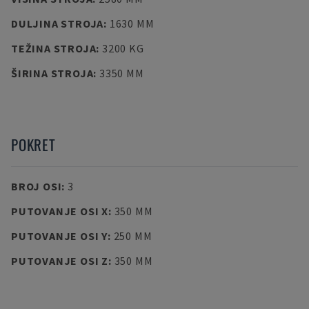
DULJINA STROJA
:
1630 MM
TEŽINA STROJA
:
3200 KG
ŠIRINA STROJA
:
3350 MM
POKRET
BROJ OSI
:
3
PUTOVANJE OSI X
:
350 MM
PUTOVANJE OSI Y
:
250 MM
PUTOVANJE OSI Z
:
350 MM