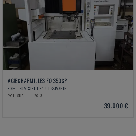
AGIECHARMILLES FO 350SP
+GF+ - EDM STROJ ZA UTISKIVANJE
POLJSKA
2013
39.000 €