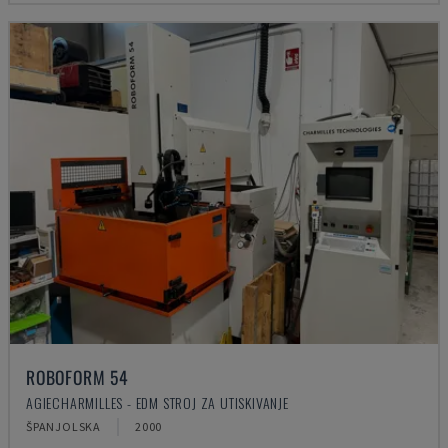
ROBOFORM 54
AGIECHARMILLES - EDM STROJ ZA UTISKIVANJE
ŠPANJOLSKA
2000