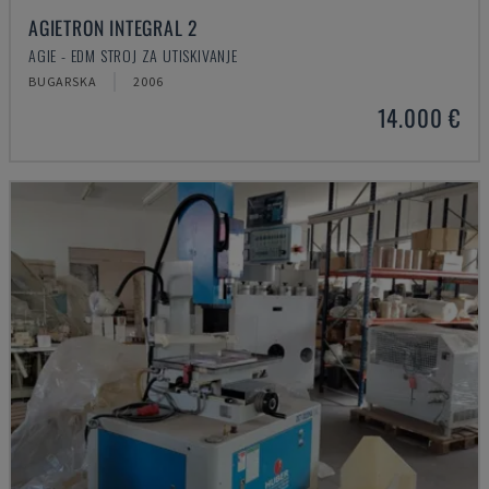
AGIETRON INTEGRAL 2
AGIE - EDM STROJ ZA UTISKIVANJE
BUGARSKA
2006
14.000 €