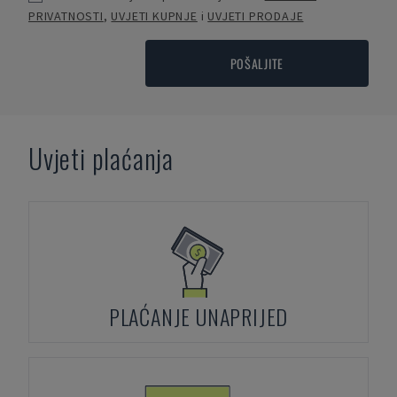
PRIVATNOSTI
,
UVJETI KUPNJE
i
UVJETI PRODAJE
POŠALJITE
Uvjeti plaćanja
PLAĆANJE UNAPRIJED