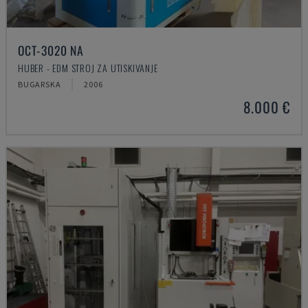
OCT-3020 NA
HUBER - EDM STROJ ZA UTISKIVANJE
BUGARSKA
2006
8.000 €