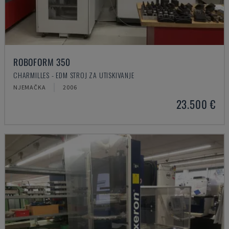
ROBOFORM 350
CHARMILLES - EDM STROJ ZA UTISKIVANJE
NJEMAČKA
2006
23.500 €