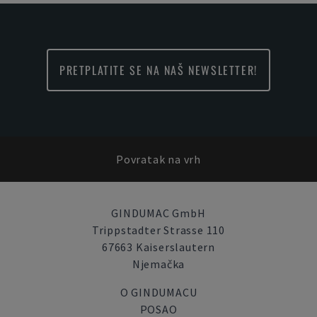
PRETPLATITE SE NA NAŠ NEWSLETTER!
Povratak na vrh
GINDUMAC GmbH
Trippstadter Strasse 110
67663 Kaiserslautern
Njemačka
O GINDUMACU
POSAO