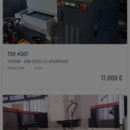
TSH-400T
TOPEDM - EDM STROJ ZA UTISKIVANJE
HRVATSKA
2012
17.000 €