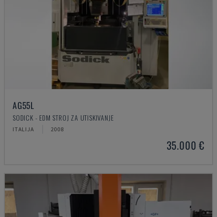
AG55L
SODICK - EDM STROJ ZA UTISKIVANJE
ITALIJA
2008
35.000 €