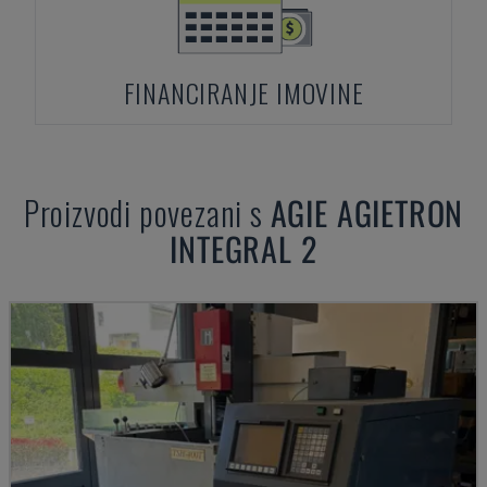
FINANCIRANJE IMOVINE
Proizvodi povezani s
AGIE
AGIETRON
INTEGRAL 2