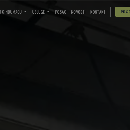
O GINDUMACU
USLUGE
POSAO
NOVOSTI
KONTAKT
PRO